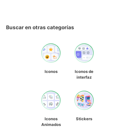
Buscar en otras categorías
Iconos
Iconos de
interfaz
Iconos
Stickers
Animados