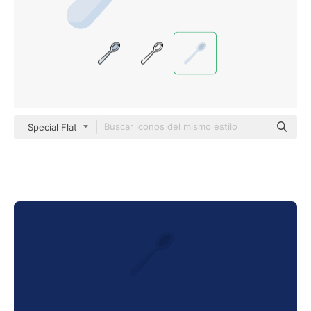
Special Flat