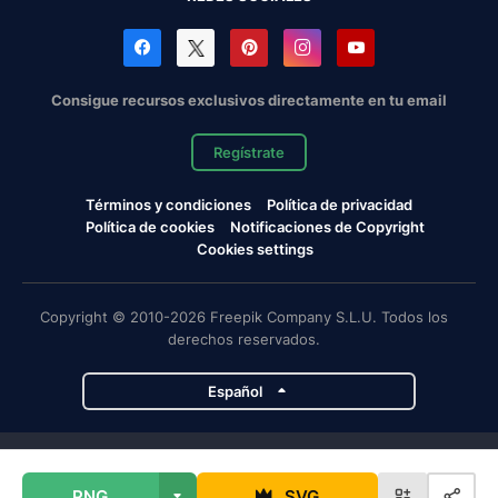
Consigue recursos exclusivos directamente en tu email
Regístrate
Términos y condiciones
Política de privacidad
Política de cookies
Notificaciones de Copyright
Cookies settings
Copyright © 2010-2026 Freepik Company S.L.U. Todos los
derechos reservados.
Español
Proyectos de Magnific
PNG
SVG