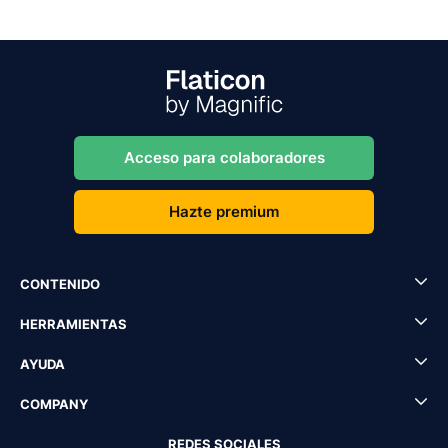
Acceso para colaboradores
Hazte premium
CONTENIDO
HERRAMIENTAS
AYUDA
COMPANY
REDES SOCIALES