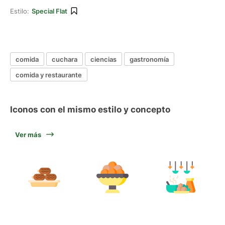
Estilo:
Special Flat
comida
cuchara
ciencias
gastronomía
comida y restaurante
Iconos con el mismo estilo y concepto
Ver más