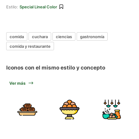
Estilo:
Special Lineal Color
comida
cuchara
ciencias
gastronomía
comida y restaurante
Iconos con el mismo estilo y concepto
Ver más