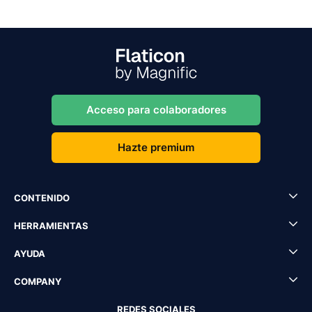
Acceso para colaboradores
Hazte premium
CONTENIDO
HERRAMIENTAS
AYUDA
COMPANY
REDES SOCIALES