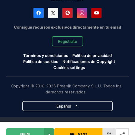
Consigue recursos exclusivos directamente en tu email
Regístrate
Términos y condiciones
Política de privacidad
Política de cookies
Notificaciones de Copyright
Cookies settings
Copyright © 2010-2026 Freepik Company S.L.U. Todos los
derechos reservados.
Español
Proyectos de Magnific
PNG
SVG