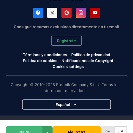
Consigue recursos exclusivos directamente en tu email
Regístrate
Términos y condiciones
Política de privacidad
Política de cookies
Notificaciones de Copyright
Cookies settings
Copyright © 2010-2026 Freepik Company S.L.U. Todos los
derechos reservados.
Español
Proyectos de Magnific
PNG
SVG