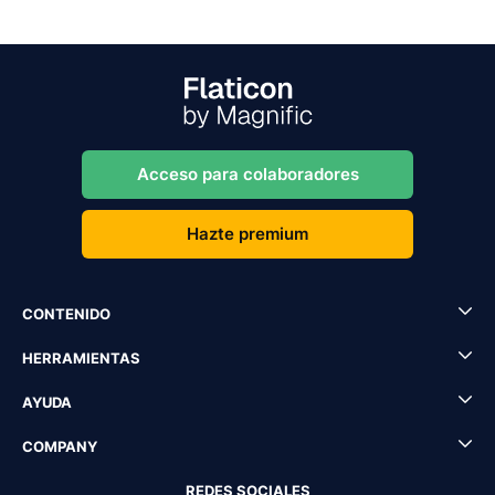
Acceso para colaboradores
Hazte premium
CONTENIDO
HERRAMIENTAS
AYUDA
COMPANY
REDES SOCIALES