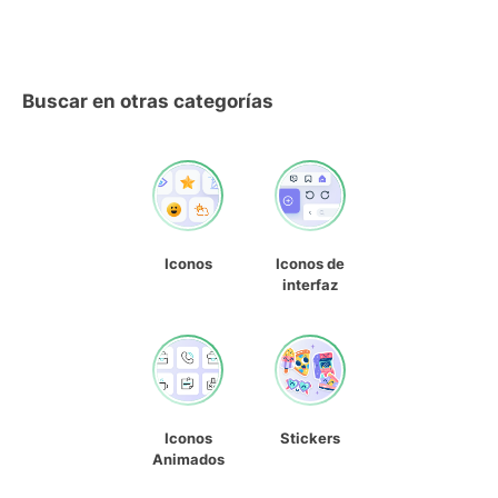
Buscar en otras categorías
Iconos
Iconos de
interfaz
Iconos
Stickers
Animados