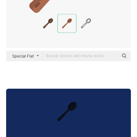
Special Flat