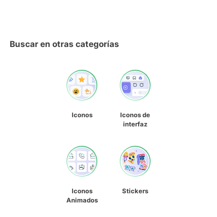
Buscar en otras categorías
Iconos
Iconos de
interfaz
Iconos
Stickers
Animados