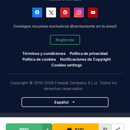
Consigue recursos exclusivos directamente en tu email
Regístrate
Términos y condiciones
Política de privacidad
Política de cookies
Notificaciones de Copyright
Cookies settings
Copyright © 2010-2026 Freepik Company S.L.U. Todos los
derechos reservados.
Español
Proyectos de Magnific
PNG
SVG