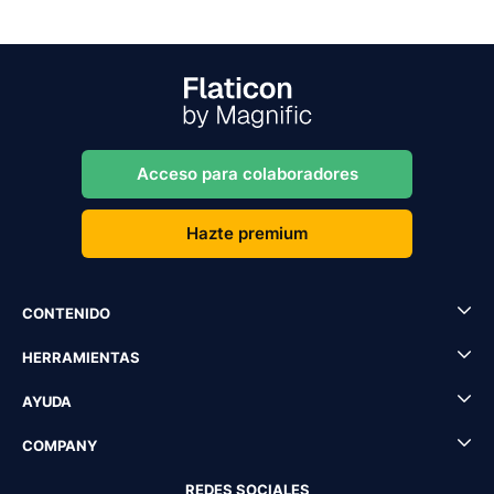
Acceso para colaboradores
Hazte premium
CONTENIDO
HERRAMIENTAS
AYUDA
COMPANY
REDES SOCIALES