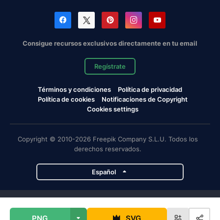
Consigue recursos exclusivos directamente en tu email
Regístrate
Términos y condiciones
Política de privacidad
Política de cookies
Notificaciones de Copyright
Cookies settings
Copyright © 2010-2026 Freepik Company S.L.U. Todos los
derechos reservados.
Español
Proyectos de Magnific
PNG
SVG