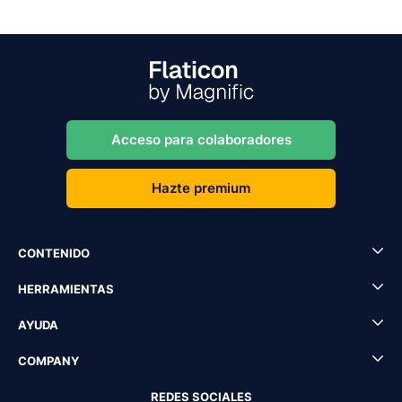
Acceso para colaboradores
Hazte premium
CONTENIDO
HERRAMIENTAS
AYUDA
COMPANY
REDES SOCIALES