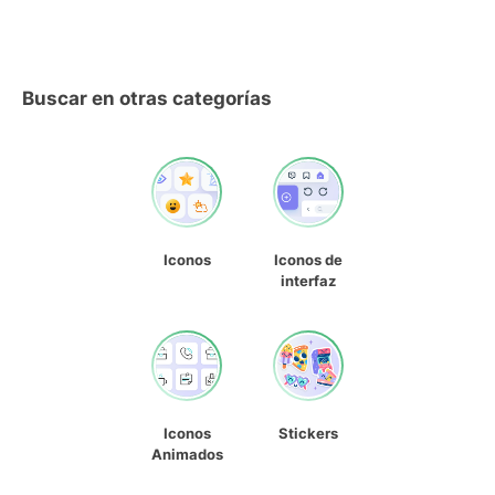
Buscar en otras categorías
Iconos
Iconos de
interfaz
Iconos
Stickers
Animados