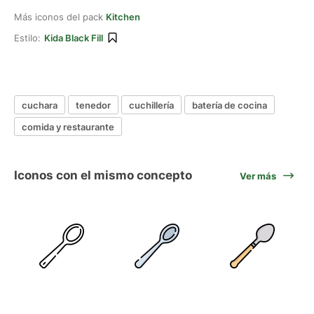
Más iconos del pack
Kitchen
Estilo:
Kida Black Fill
cuchara
tenedor
cuchillería
batería de cocina
comida y restaurante
Iconos con el mismo concepto
Ver más