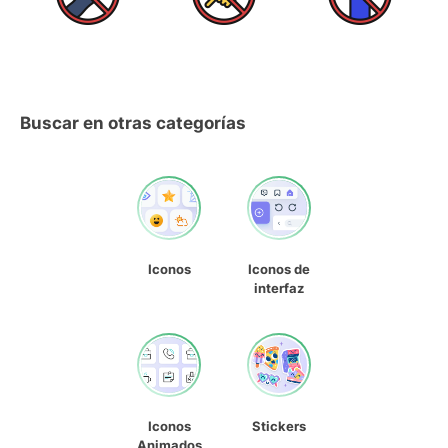
Buscar en otras categorías
Iconos
Iconos de
interfaz
Iconos
Stickers
Animados