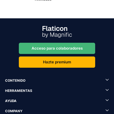
Acceso para colaboradores
Hazte premium
CONTENIDO
HERRAMIENTAS
AYUDA
COMPANY