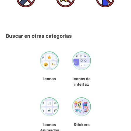
Buscar en otras categorías
Iconos
Iconos de
interfaz
Iconos
Stickers
Animados