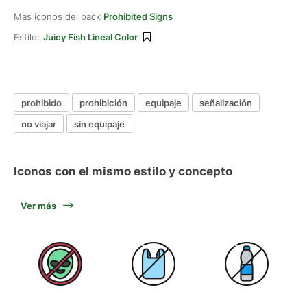
Más iconos del pack
Prohibited Signs
Estilo:
Juicy Fish Lineal Color
prohibido
prohibición
equipaje
señalización
no viajar
sin equipaje
Iconos con el mismo estilo y concepto
Ver más