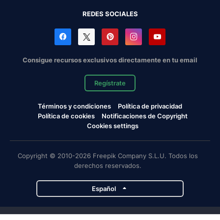
REDES SOCIALES
Consigue recursos exclusivos directamente en tu email
Regístrate
Términos y condiciones
Política de privacidad
Política de cookies
Notificaciones de Copyright
Cookies settings
Copyright © 2010-2026 Freepik Company S.L.U. Todos los
derechos reservados.
Español