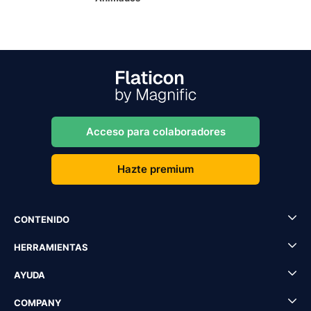
Acceso para colaboradores
Hazte premium
CONTENIDO
HERRAMIENTAS
AYUDA
COMPANY