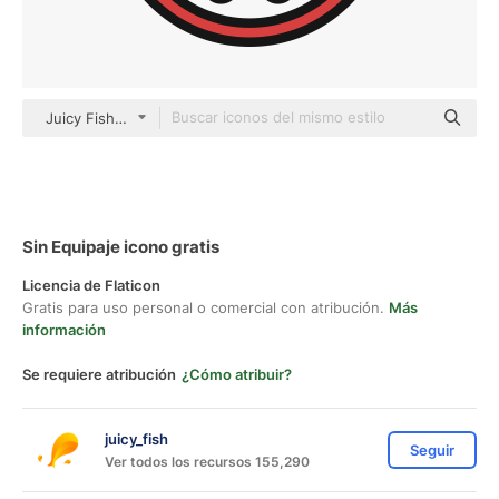
Juicy Fish Lineal color
Sin Equipaje icono gratis
Licencia de Flaticon
Gratis para uso personal o comercial con atribución.
Más
información
Se requiere atribución
¿Cómo atribuir?
juicy_fish
Seguir
Ver todos los recursos 155,290