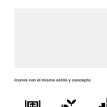
Iconos con el mismo estilo y concepto