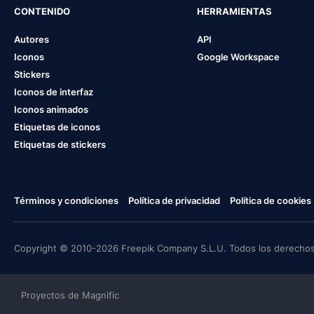
CONTENIDO
HERRAMIENTAS
Autores
API
Iconos
Google Workspace
Stickers
Iconos de interfaz
Iconos animados
Etiquetas de iconos
Etiquetas de stickers
Términos y condiciones
Política de privacidad
Política de cookies
Copyright © 2010-2026 Freepik Company S.L.U. Todos los derechos
Proyectos de Magnific