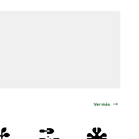
Ver más