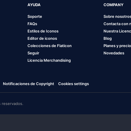
AYUDA
COMPANY
Soporte
Sobre nosotro
FAQs
Contacta con 
Estilos de Iconos
Nuestra Licenc
Editor de iconos
Blog
Colecciones de Flaticon
Planes y preci
Seguir
Novedades
Licencia Merchandising
Notificaciones de Copyright
Cookies settings
 reservados.