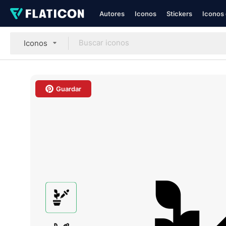
Autores
Iconos
Stickers
Iconos 
Iconos
Guardar