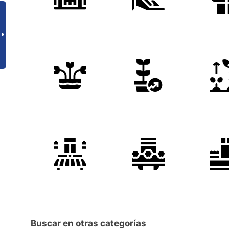
Buscar en otras categorías