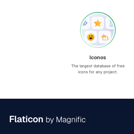
Iconos
The largest database of free
icons for any project.