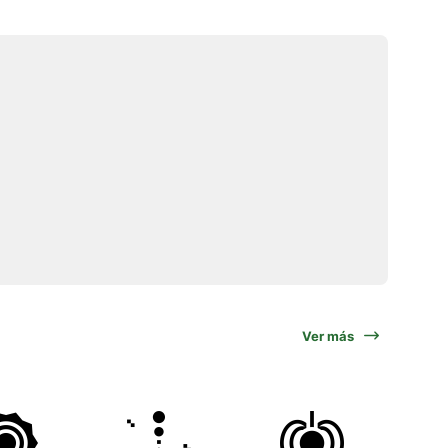
Ver más