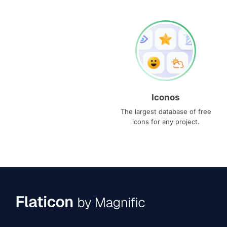
Iconos
The largest database of free
icons for any project.