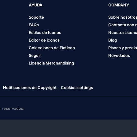
AYUDA
COMPANY
Soporte
Sobre nosotro
FAQs
Contacta con 
Estilos de Iconos
Nuestra Licenc
Editor de iconos
Blog
Colecciones de Flaticon
Planes y preci
Seguir
Novedades
Licencia Merchandising
Notificaciones de Copyright
Cookies settings
 reservados.