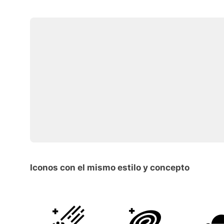
Iconos con el mismo estilo y concepto