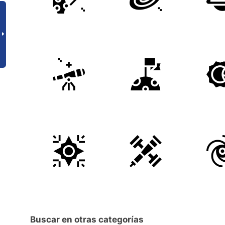
Buscar en otras categorías