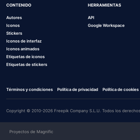
CONTENIDO
HERRAMIENTAS
Autores
API
Iconos
Google Workspace
Stickers
Iconos de interfaz
Iconos animados
Etiquetas de iconos
Etiquetas de stickers
Términos y condiciones
Política de privacidad
Política de cookies
Copyright © 2010-2026 Freepik Company S.L.U. Todos los derechos
Proyectos de Magnific