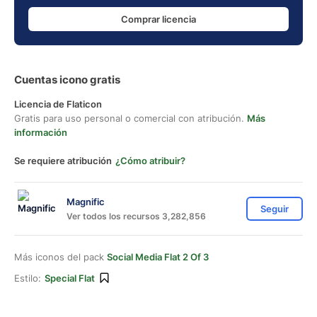
Comprar licencia
Cuentas icono gratis
Licencia de Flaticon
Gratis para uso personal o comercial con atribución.
Más
información
Se requiere atribución
¿Cómo atribuir?
Magnific
Seguir
Ver todos los recursos 3,282,856
Más iconos del pack
Social Media Flat 2 Of 3
Estilo:
Special Flat