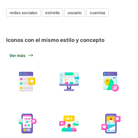
redes sociales
estrella
usuario
cuentas
Iconos con el mismo estilo y concepto
Ver más