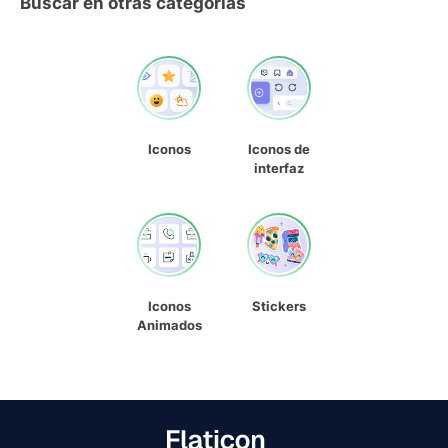
Buscar en otras categorías
Iconos
Iconos de
interfaz
Iconos
Stickers
Animados