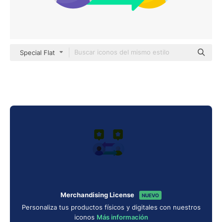
Special Flat
Merchandising License
NUEVO
Personaliza tus productos físicos y digitales con nuestros
iconos
Más información