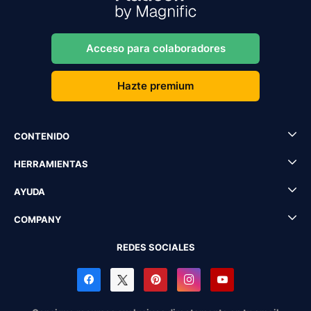
Acceso para colaboradores
Hazte premium
CONTENIDO
HERRAMIENTAS
AYUDA
COMPANY
REDES SOCIALES