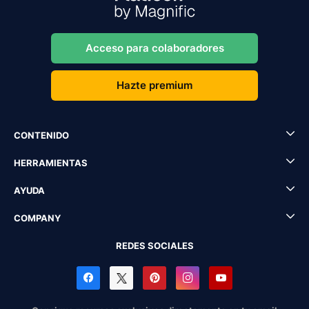
Acceso para colaboradores
Hazte premium
CONTENIDO
HERRAMIENTAS
AYUDA
COMPANY
REDES SOCIALES