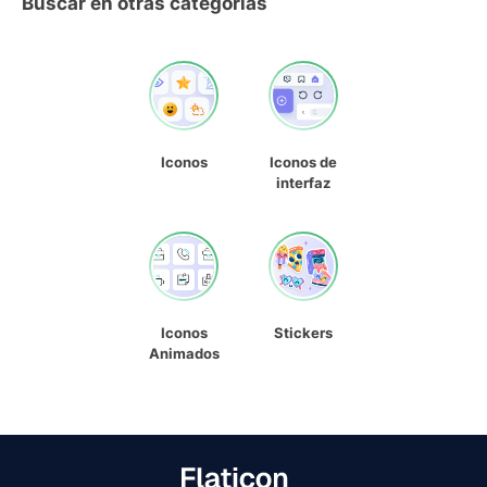
Buscar en otras categorías
Iconos
Iconos de
interfaz
Iconos
Stickers
Animados