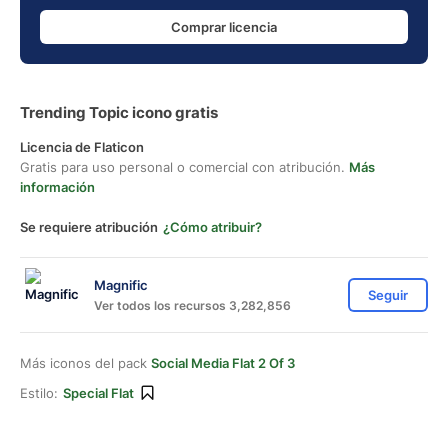
Comprar licencia
Trending Topic icono gratis
Licencia de Flaticon
Gratis para uso personal o comercial con atribución.
Más
información
Se requiere atribución
¿Cómo atribuir?
Magnific
Seguir
Ver todos los recursos 3,282,856
Más iconos del pack
Social Media Flat 2 Of 3
Estilo:
Special Flat