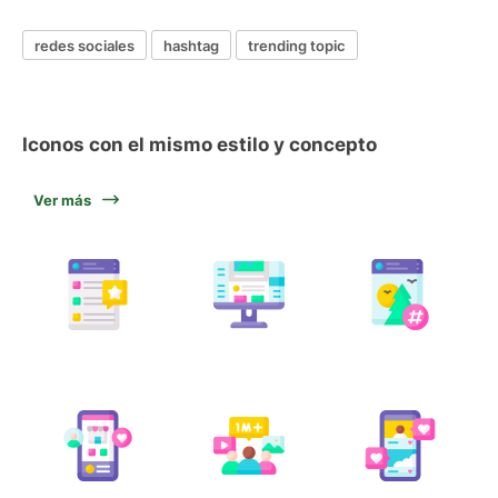
redes sociales
hashtag
trending topic
Iconos con el mismo estilo y concepto
Ver más