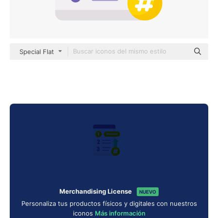
Special Flat
Merchandising License
NUEVO
Personaliza tus productos físicos y digitales con nuestros
iconos
Más información