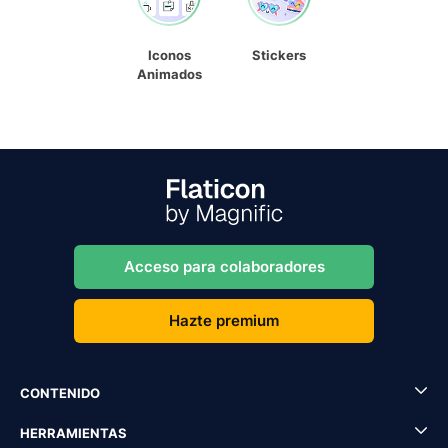
Iconos
Stickers
Animados
Acceso para colaboradores
Hazte premium
CONTENIDO
HERRAMIENTAS