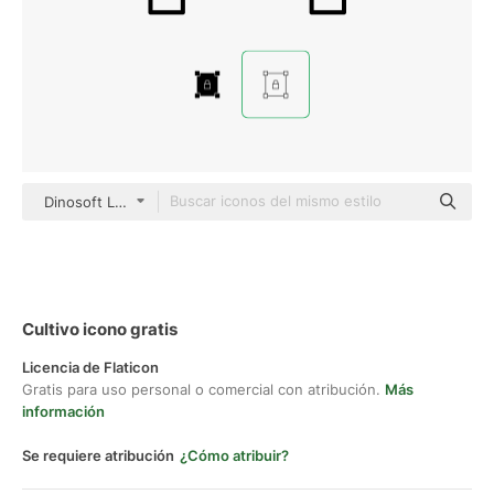
Dinosoft Lineal
Cultivo icono gratis
Licencia de Flaticon
Gratis para uso personal o comercial con atribución.
Más
información
Se requiere atribución
¿Cómo atribuir?