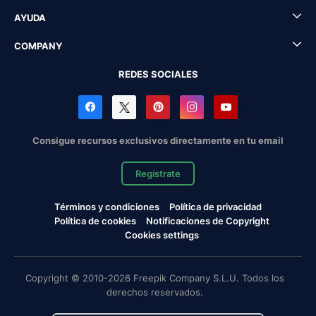
AYUDA
COMPANY
REDES SOCIALES
Consigue recursos exclusivos directamente en tu email
Regístrate
Términos y condiciones
Política de privacidad
Política de cookies
Notificaciones de Copyright
Cookies settings
Copyright © 2010-2026 Freepik Company S.L.U. Todos los
derechos reservados.