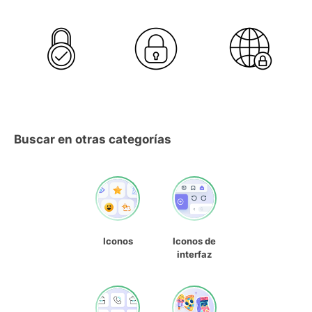
Buscar en otras categorías
Iconos
Iconos de
interfaz