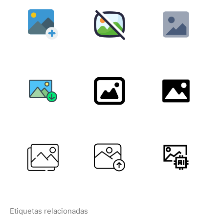
Etiquetas relacionadas