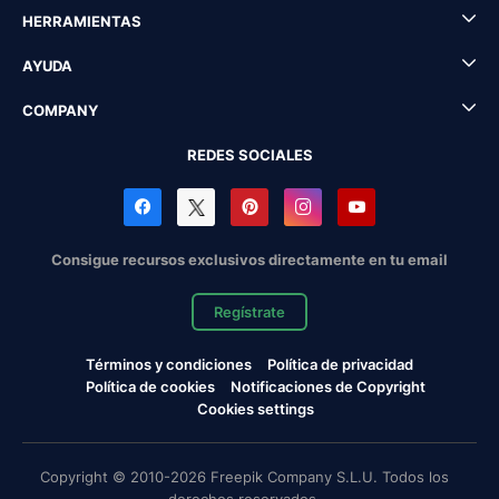
HERRAMIENTAS
AYUDA
COMPANY
REDES SOCIALES
Consigue recursos exclusivos directamente en tu email
Regístrate
Términos y condiciones
Política de privacidad
Política de cookies
Notificaciones de Copyright
Cookies settings
Copyright © 2010-2026 Freepik Company S.L.U. Todos los