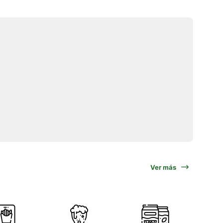
Ver más