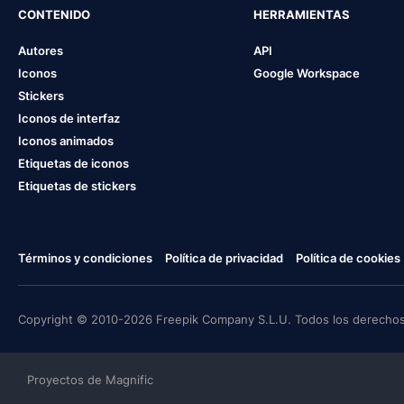
CONTENIDO
HERRAMIENTAS
Autores
API
Iconos
Google Workspace
Stickers
Iconos de interfaz
Iconos animados
Etiquetas de iconos
Etiquetas de stickers
Términos y condiciones
Política de privacidad
Política de cookies
Copyright © 2010-2026 Freepik Company S.L.U. Todos los derechos
Proyectos de Magnific