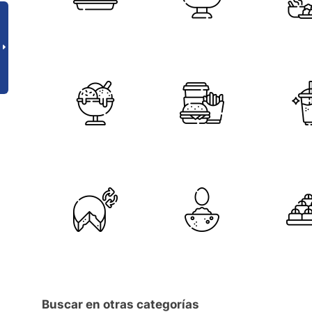
Buscar en otras categorías