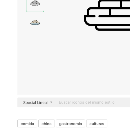
Special Lineal
comida
chino
gastronomía
culturas