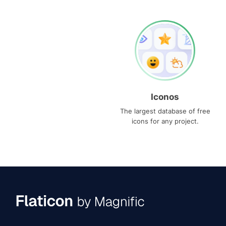
Iconos
The largest database of free
icons for any project.