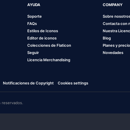
AYUDA
COMPANY
Soporte
Sobre nosotro
FAQs
Contacta con 
Estilos de Iconos
Nuestra Licenc
Editor de iconos
Blog
Colecciones de Flaticon
Planes y preci
Seguir
Novedades
Licencia Merchandising
Notificaciones de Copyright
Cookies settings
 reservados.