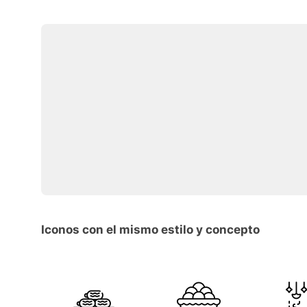
Iconos con el mismo estilo y concepto