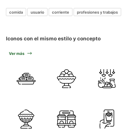
comida
usuario
corriente
profesiones y trabajos
Iconos con el mismo estilo y concepto
Ver más