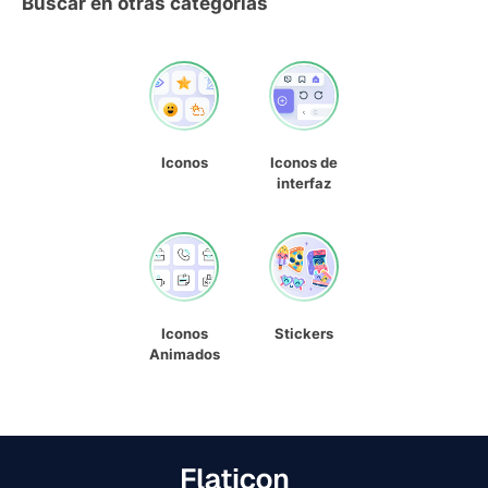
Buscar en otras categorías
Iconos
Iconos de
interfaz
Iconos
Stickers
Animados