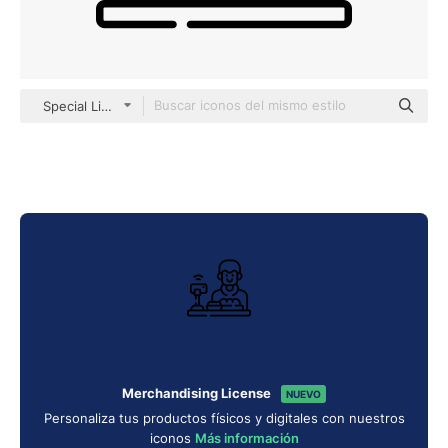
Special Lineal
Merchandising License
NUEVO
Personaliza tus productos físicos y digitales con nuestros
iconos
Más información