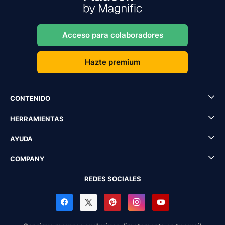
Acceso para colaboradores
Hazte premium
CONTENIDO
HERRAMIENTAS
AYUDA
COMPANY
REDES SOCIALES