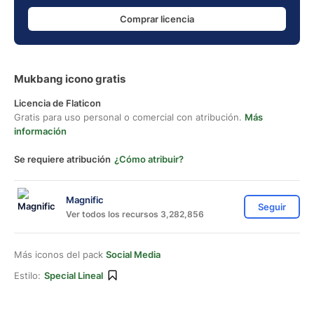
Comprar licencia
Mukbang icono gratis
Licencia de Flaticon
Gratis para uso personal o comercial con atribución.
Más
información
Se requiere atribución
¿Cómo atribuir?
Magnific
Seguir
Ver todos los recursos 3,282,856
Más iconos del pack
Social Media
Estilo:
Special Lineal