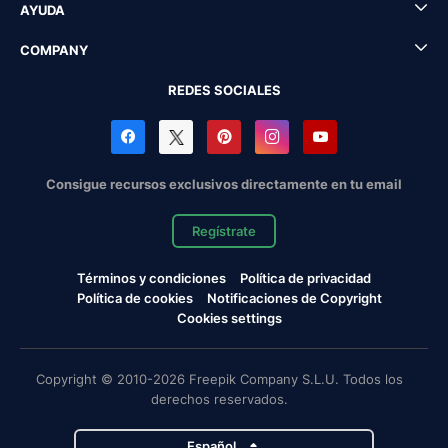
AYUDA
COMPANY
REDES SOCIALES
Consigue recursos exclusivos directamente en tu email
Regístrate
Términos y condiciones
Política de privacidad
Política de cookies
Notificaciones de Copyright
Cookies settings
Copyright © 2010-2026 Freepik Company S.L.U. Todos los
derechos reservados.
Español