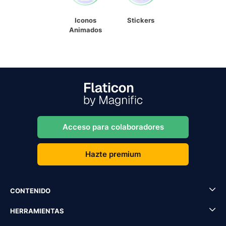
Iconos
Stickers
Animados
Acceso para colaboradores
Hazte premium
CONTENIDO
HERRAMIENTAS