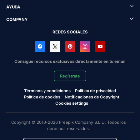
AYUDA
COMPANY
REDES SOCIALES
Consigue recursos exclusivos directamente en tu email
Regístrate
Términos y condiciones
Política de privacidad
Política de cookies
Notificaciones de Copyright
Cookies settings
Copyright © 2010-2026 Freepik Company S.L.U. Todos los
derechos reservados.