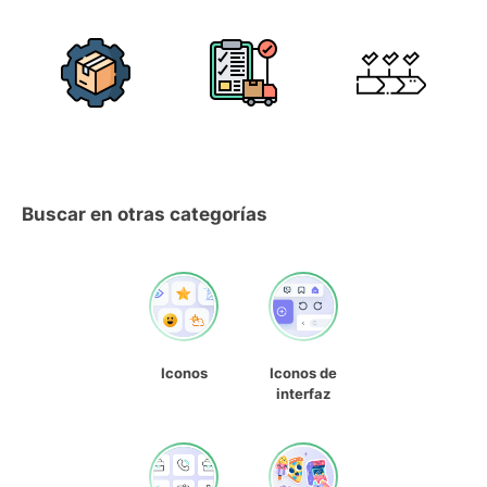
Buscar en otras categorías
Iconos
Iconos de
interfaz