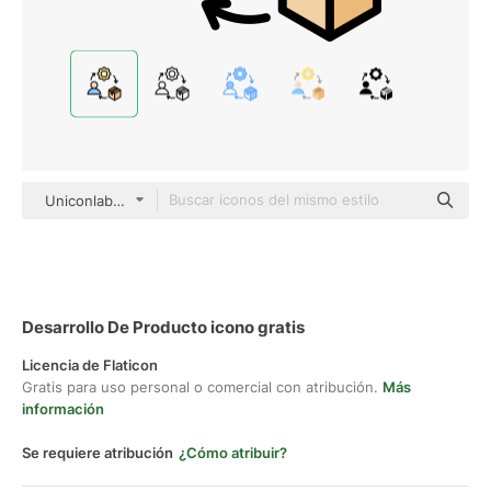
Uniconlabs Outline Color
Desarrollo De Producto icono gratis
Licencia de Flaticon
Gratis para uso personal o comercial con atribución.
Más
información
Se requiere atribución
¿Cómo atribuir?