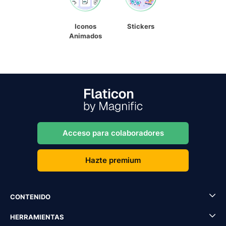
Iconos
Stickers
Animados
Acceso para colaboradores
Hazte premium
CONTENIDO
HERRAMIENTAS