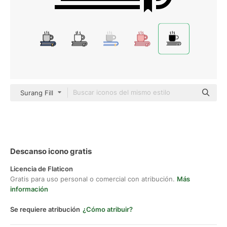
Surang Fill
Descanso icono gratis
Licencia de Flaticon
Gratis para uso personal o comercial con atribución.
Más
información
Se requiere atribución
¿Cómo atribuir?