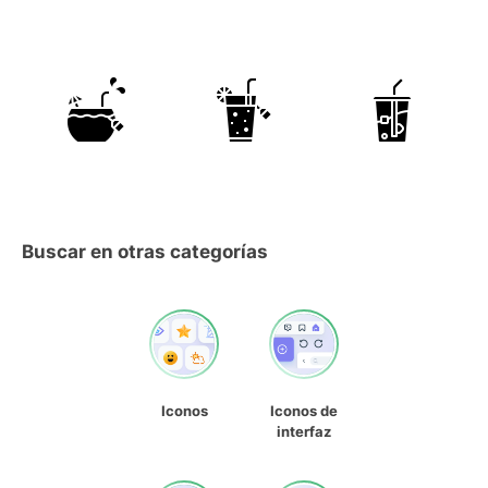
Buscar en otras categorías
Iconos
Iconos de
interfaz