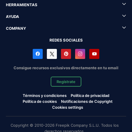
HERRAMIENTAS
AYUDA
COMPANY
REDES SOCIALES
Consigue recursos exclusivos directamente en tu email
Regístrate
Términos y condiciones
Política de privacidad
Política de cookies
Notificaciones de Copyright
Cookies settings
Copyright © 2010-2026 Freepik Company S.L.U. Todos los
derechos reservados.