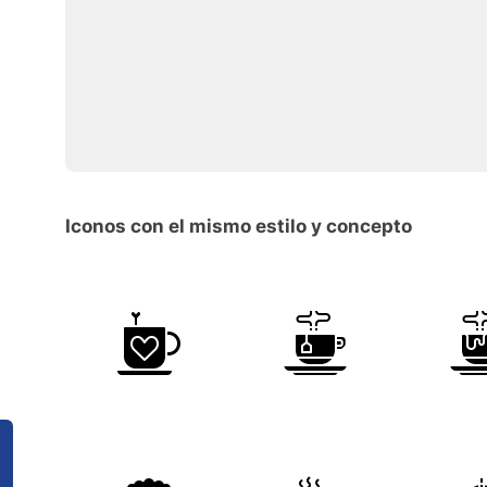
Iconos con el mismo estilo y concepto