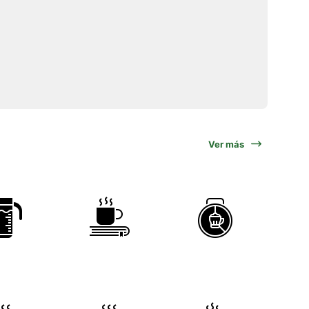
Ver más