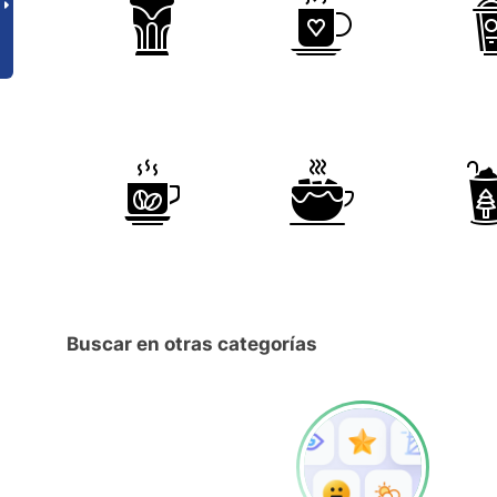
Buscar en otras categorías