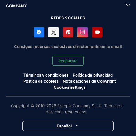
COMPANY
REDES SOCIALES
Consigue recursos exclusivos directamente en tu email
Regístrate
Términos y condiciones
Política de privacidad
Política de cookies
Notificaciones de Copyright
Cookies settings
Copyright © 2010-2026 Freepik Company S.L.U. Todos los
derechos reservados.
Español