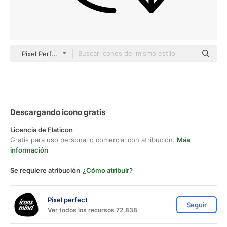
Pixel Perfect Lineal
Descargando icono gratis
Licencia de Flaticon
Gratis para uso personal o comercial con atribución.
Más
información
Se requiere atribución
¿Cómo atribuir?
Pixel perfect
Seguir
Ver todos los recursos 72,838