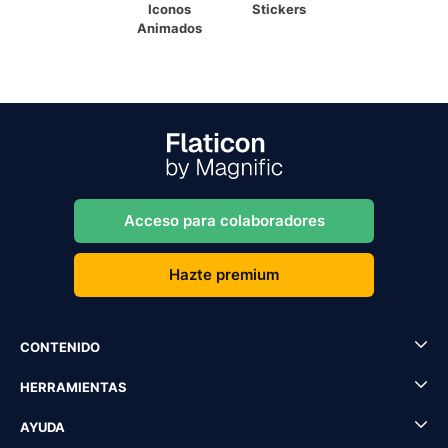
Iconos
Stickers
Animados
Acceso para colaboradores
Hazte premium
CONTENIDO
HERRAMIENTAS
AYUDA