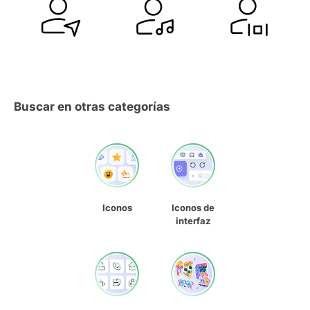
Buscar en otras categorías
Iconos
Iconos de
interfaz