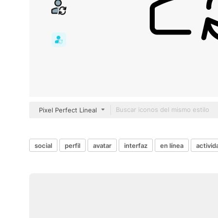
Pixel Perfect Lineal
social
perfil
avatar
interfaz
en línea
activid