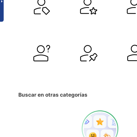
Buscar en otras categorías