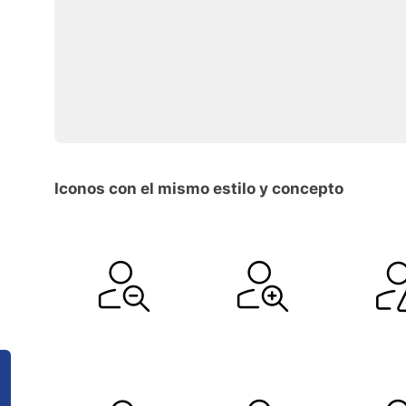
Iconos con el mismo estilo y concepto