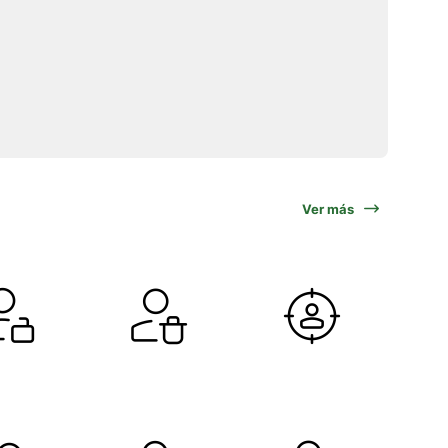
Ver más