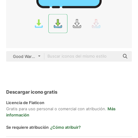
Good Ware Lineal Color
Descargar icono gratis
Licencia de Flaticon
Gratis para uso personal o comercial con atribución.
Más
información
Se requiere atribución
¿Cómo atribuir?