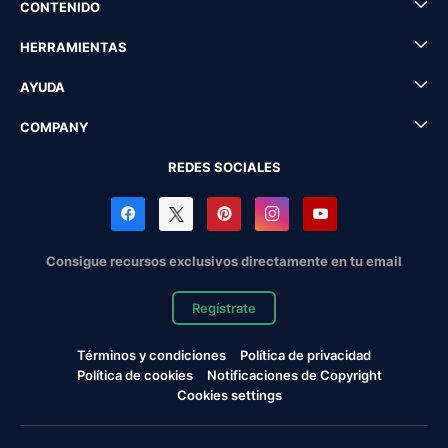
CONTENIDO
HERRAMIENTAS
AYUDA
COMPANY
REDES SOCIALES
Consigue recursos exclusivos directamente en tu email
Regístrate
Términos y condiciones
Política de privacidad
Política de cookies
Notificaciones de Copyright
Cookies settings