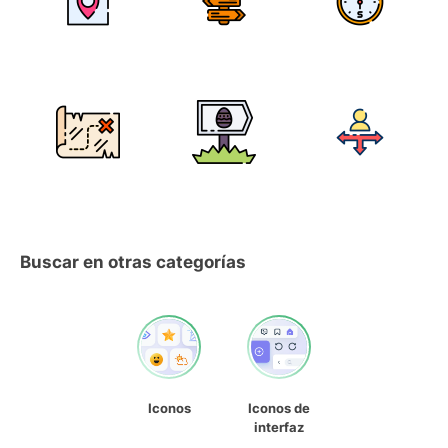
Buscar en otras categorías
Iconos
Iconos de
interfaz