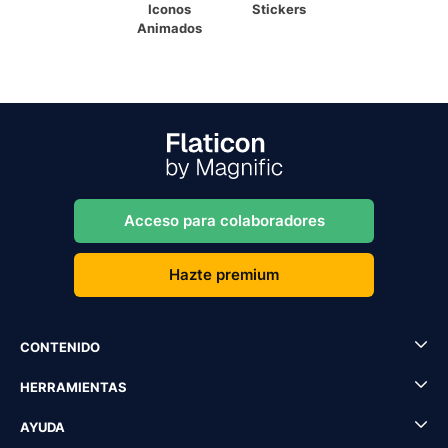
Iconos
Stickers
Animados
Acceso para colaboradores
Hazte premium
CONTENIDO
HERRAMIENTAS
AYUDA