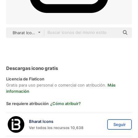
Bharat Icons Basic Outline
Descargas icono gratis
Licencia de Flaticon
Gratis para uso personal o comercial con atribución.
Más
información
Se requiere atribución
¿Cómo atribuir?
Bharat Icons
Seguir
Ver todos los recursos 10,638