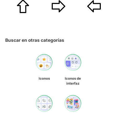
Buscar en otras categorías
Iconos
Iconos de
interfaz