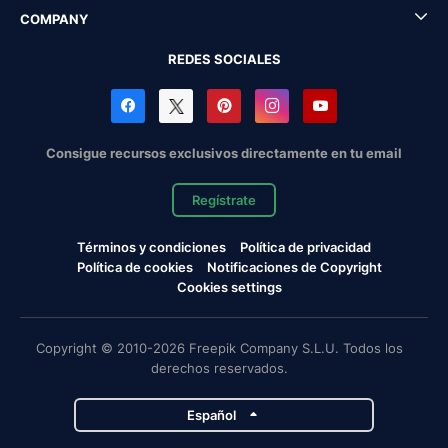
COMPANY
REDES SOCIALES
Consigue recursos exclusivos directamente en tu email
Regístrate
Términos y condiciones
Política de privacidad
Política de cookies
Notificaciones de Copyright
Cookies settings
Copyright © 2010-2026 Freepik Company S.L.U. Todos los
derechos reservados.
Español