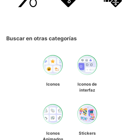
Buscar en otras categorías
Iconos
Iconos de
interfaz
Iconos
Stickers
Animados