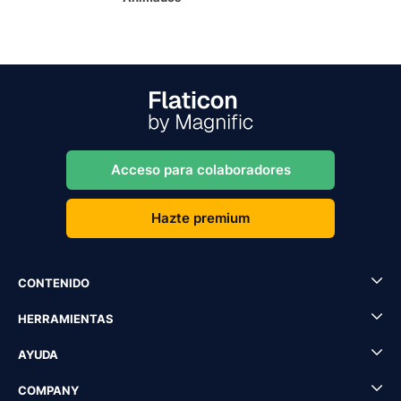
Acceso para colaboradores
Hazte premium
CONTENIDO
HERRAMIENTAS
AYUDA
COMPANY