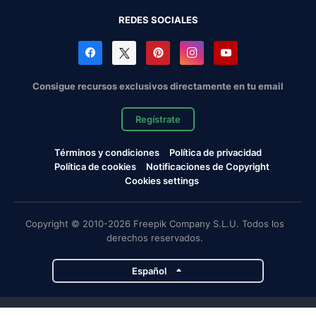
REDES SOCIALES
Consigue recursos exclusivos directamente en tu email
Regístrate
Términos y condiciones
Política de privacidad
Política de cookies
Notificaciones de Copyright
Cookies settings
Copyright © 2010-2026 Freepik Company S.L.U. Todos los
derechos reservados.
Español