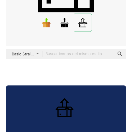
Basic Straight Lineal