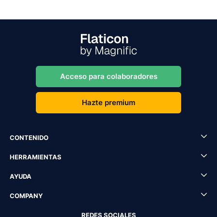
Acceso para colaboradores
Hazte premium
CONTENIDO
HERRAMIENTAS
AYUDA
COMPANY
REDES SOCIALES