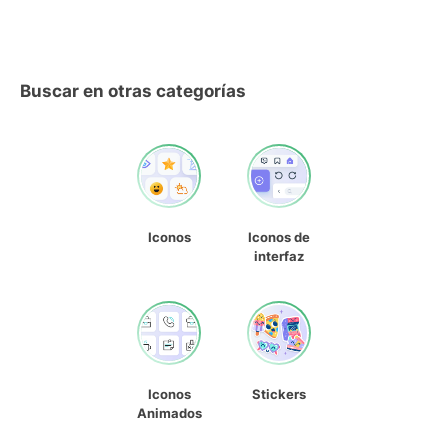
Buscar en otras categorías
Iconos
Iconos de
interfaz
Iconos
Stickers
Animados