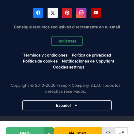
Consigue recursos exclusivos directamente en tu email
Regístrate
Términos y condiciones
Política de privacidad
Política de cookies
Notificaciones de Copyright
Cookies settings
Copyright © 2010-2026 Freepik Company S.L.U. Todos los
derechos reservados.
Español
Proyectos de Magnific
PNG
SVG