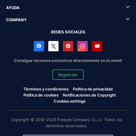
AYUDA
COMPANY
REDES SOCIALES
Consigue recursos exclusivos directamente en tu email
Regístrate
Términos y condiciones
Política de privacidad
Política de cookies
Notificaciones de Copyright
Cookies settings
Copyright © 2010-2026 Freepik Company S.L.U. Todos los
derechos reservados.