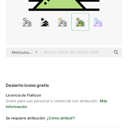
Meticulous Lineal Color
Desierto icono gratis
Licencia de Flaticon
Gratis para uso personal o comercial con atribución.
Más
información
Se requiere atribución
¿Cómo atribuir?