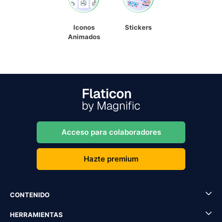
Iconos
Stickers
Animados
Acceso para colaboradores
Hazte premium
CONTENIDO
HERRAMIENTAS