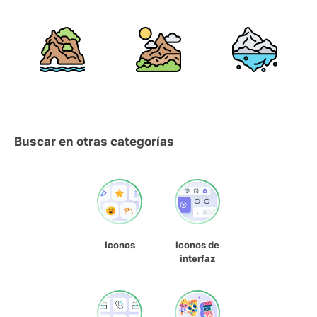
Buscar en otras categorías
Iconos
Iconos de
interfaz