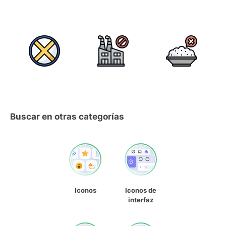
Buscar en otras categorías
Iconos
Iconos de
interfaz