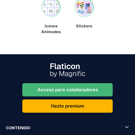
Iconos
Stickers
Animados
Acceso para colaboradores
Hazte premium
CONTENIDO