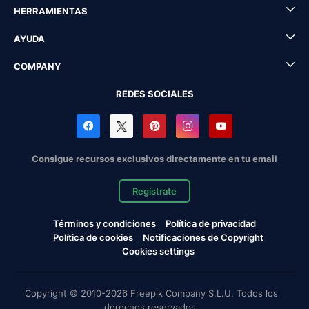
HERRAMIENTAS
AYUDA
COMPANY
REDES SOCIALES
Consigue recursos exclusivos directamente en tu email
Regístrate
Términos y condiciones
Política de privacidad
Política de cookies
Notificaciones de Copyright
Cookies settings
Copyright © 2010-2026 Freepik Company S.L.U. Todos los
derechos reservados.