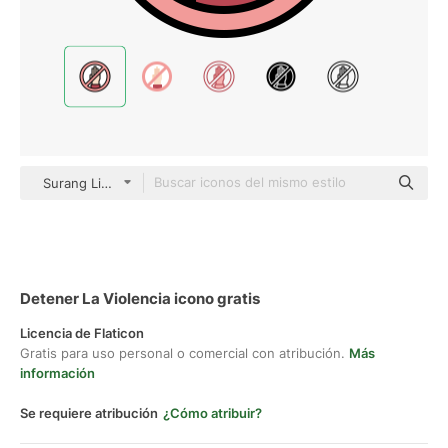
Surang Lineal Color
Detener La Violencia icono gratis
Licencia de Flaticon
Gratis para uso personal o comercial con atribución.
Más
información
Se requiere atribución
¿Cómo atribuir?