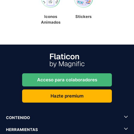
Iconos
Stickers
Animados
Acceso para colaboradores
Hazte premium
CONTENIDO
HERRAMIENTAS