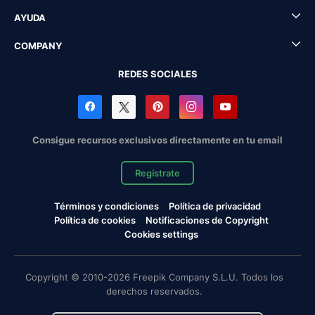
AYUDA
COMPANY
REDES SOCIALES
Consigue recursos exclusivos directamente en tu email
Regístrate
Términos y condiciones
Política de privacidad
Política de cookies
Notificaciones de Copyright
Cookies settings
Copyright © 2010-2026 Freepik Company S.L.U. Todos los
derechos reservados.