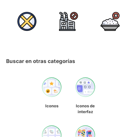
Buscar en otras categorías
Iconos
Iconos de
interfaz