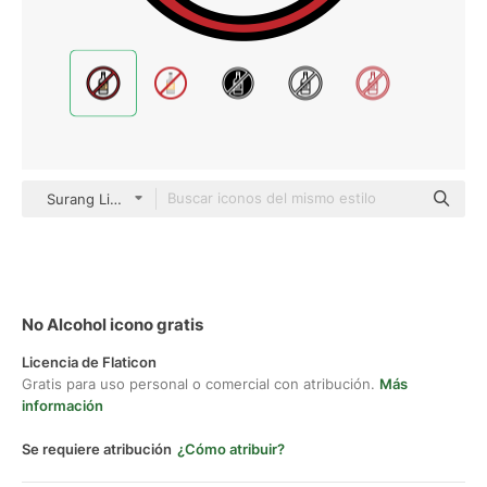
Surang Lineal Color
No Alcohol icono gratis
Licencia de Flaticon
Gratis para uso personal o comercial con atribución.
Más
información
Se requiere atribución
¿Cómo atribuir?