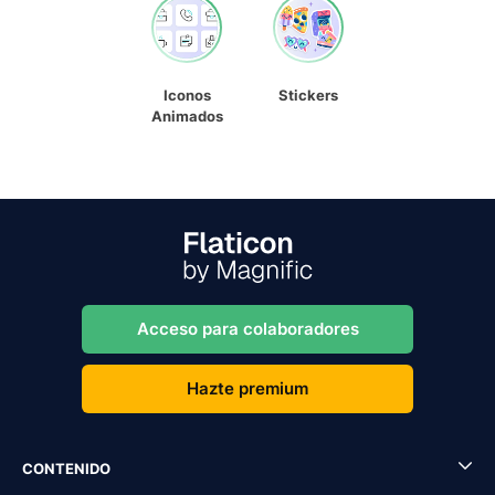
Iconos
Stickers
Animados
Acceso para colaboradores
Hazte premium
CONTENIDO