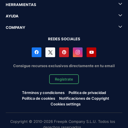
HERRAMIENTAS
AYUDA
COMPANY
REDES SOCIALES
Consigue recursos exclusivos directamente en tu email
Regístrate
Términos y condiciones
Política de privacidad
Política de cookies
Notificaciones de Copyright
Cookies settings
Copyright © 2010-2026 Freepik Company S.L.U. Todos los
derechos reservados.