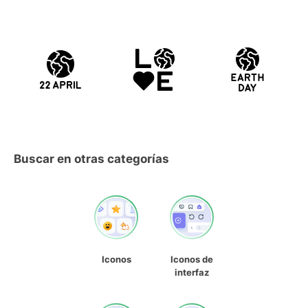
Buscar en otras categorías
Iconos
Iconos de
interfaz