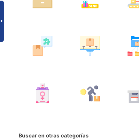
Buscar en otras categorías