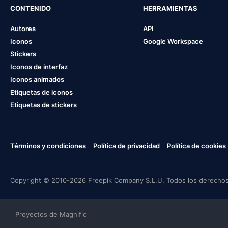
CONTENIDO
HERRAMIENTAS
Autores
API
Iconos
Google Workspace
Stickers
Iconos de interfaz
Iconos animados
Etiquetas de iconos
Etiquetas de stickers
Términos y condiciones
Política de privacidad
Política de cookies
Copyright © 2010-2026 Freepik Company S.L.U. Todos los derechos
Proyectos de Magnific