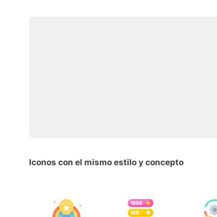
Iconos con el mismo estilo y concepto