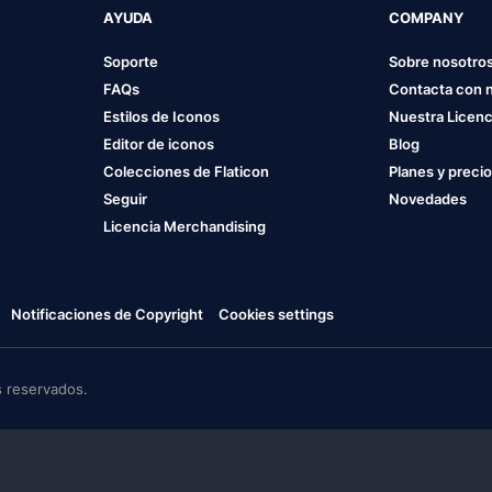
AYUDA
COMPANY
Soporte
Sobre nosotro
FAQs
Contacta con 
Estilos de Iconos
Nuestra Licenc
Editor de iconos
Blog
Colecciones de Flaticon
Planes y preci
Seguir
Novedades
Licencia Merchandising
Notificaciones de Copyright
Cookies settings
 reservados.