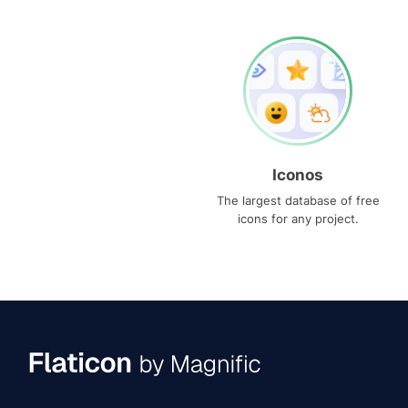
Iconos
The largest database of free
icons for any project.