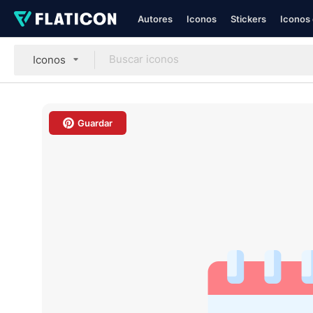
Autores
Iconos
Stickers
Iconos 
Iconos
Guardar