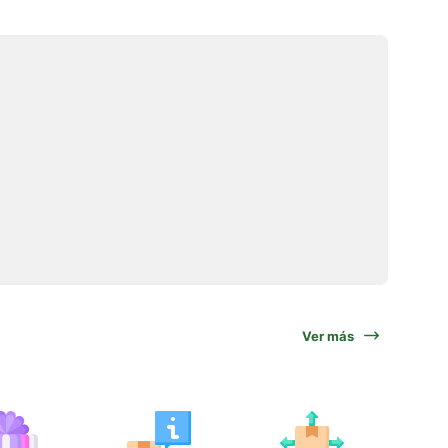
Ver más