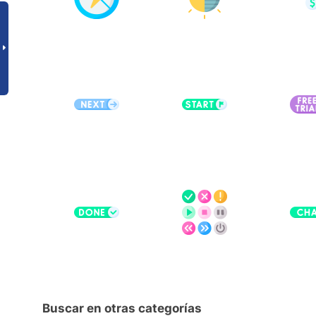
Buscar en otras categorías