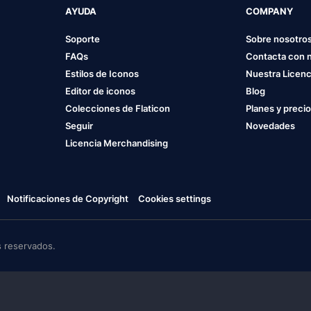
AYUDA
COMPANY
Soporte
Sobre nosotro
FAQs
Contacta con 
Estilos de Iconos
Nuestra Licenc
Editor de iconos
Blog
Colecciones de Flaticon
Planes y preci
Seguir
Novedades
Licencia Merchandising
Notificaciones de Copyright
Cookies settings
 reservados.