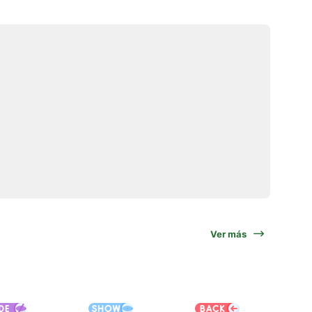
Ver más