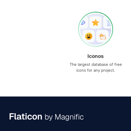
Iconos
The largest database of free
icons for any project.