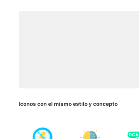
Iconos con el mismo estilo y concepto