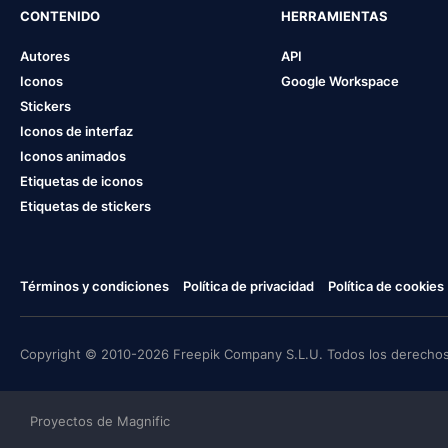
CONTENIDO
HERRAMIENTAS
Autores
API
Iconos
Google Workspace
Stickers
Iconos de interfaz
Iconos animados
Etiquetas de iconos
Etiquetas de stickers
Términos y condiciones
Política de privacidad
Política de cookies
Copyright © 2010-2026 Freepik Company S.L.U. Todos los derechos
Proyectos de Magnific