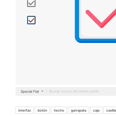
Special Flat
interfaz
botón
hecho
garrapata
caja
casilla