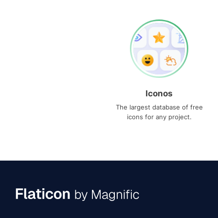
Iconos
The largest database of free
icons for any project.