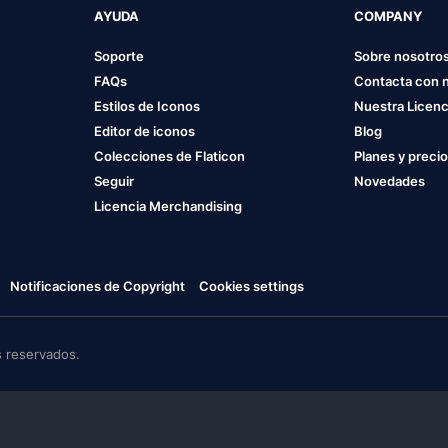
AYUDA
COMPANY
Soporte
Sobre nosotro
FAQs
Contacta con 
Estilos de Iconos
Nuestra Licenc
Editor de iconos
Blog
Colecciones de Flaticon
Planes y preci
Seguir
Novedades
Licencia Merchandising
Notificaciones de Copyright
Cookies settings
 reservados.