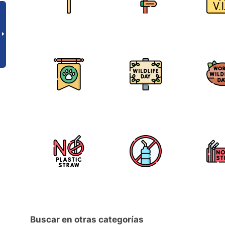
Buscar en otras categorías