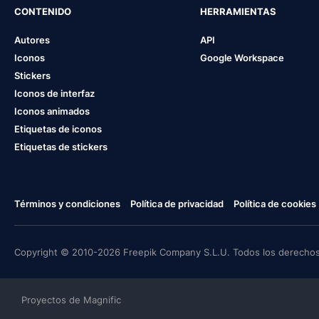
CONTENIDO
HERRAMIENTAS
Autores
API
Iconos
Google Workspace
Stickers
Iconos de interfaz
Iconos animados
Etiquetas de iconos
Etiquetas de stickers
Términos y condiciones
Política de privacidad
Política de cookies
Copyright © 2010-2026 Freepik Company S.L.U. Todos los derechos
Proyectos de Magnific