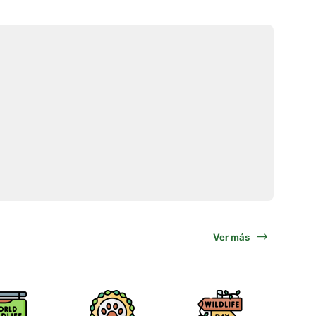
Ver más