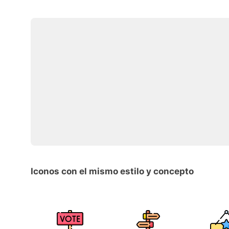
Iconos con el mismo estilo y concepto