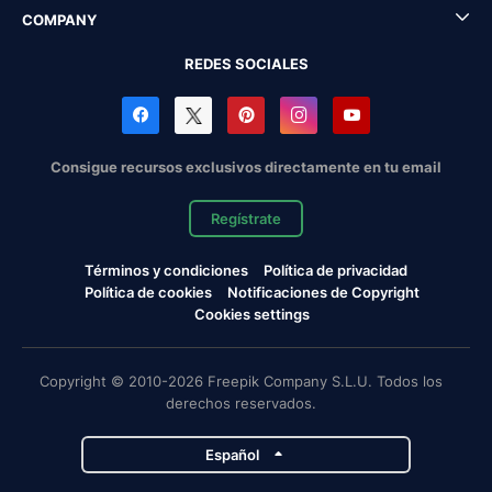
COMPANY
REDES SOCIALES
Consigue recursos exclusivos directamente en tu email
Regístrate
Términos y condiciones
Política de privacidad
Política de cookies
Notificaciones de Copyright
Cookies settings
Copyright © 2010-2026 Freepik Company S.L.U. Todos los
derechos reservados.
Español