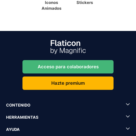
Iconos
Stickers
Animados
Acceso para colaboradores
Hazte premium
CONTENIDO
HERRAMIENTAS
AYUDA