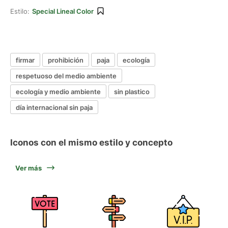
Estilo:
Special Lineal Color
firmar
prohibición
paja
ecología
respetuoso del medio ambiente
ecología y medio ambiente
sin plastico
día internacional sin paja
Iconos con el mismo estilo y concepto
Ver más