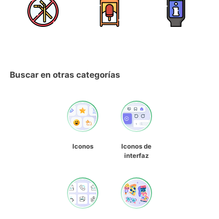
Buscar en otras categorías
Iconos
Iconos de
interfaz