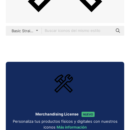
Basic Straight Lineal
Merchandising License
NUEVO
Personaliza tus productos físicos y digitales con nuestros
iconos
Más información