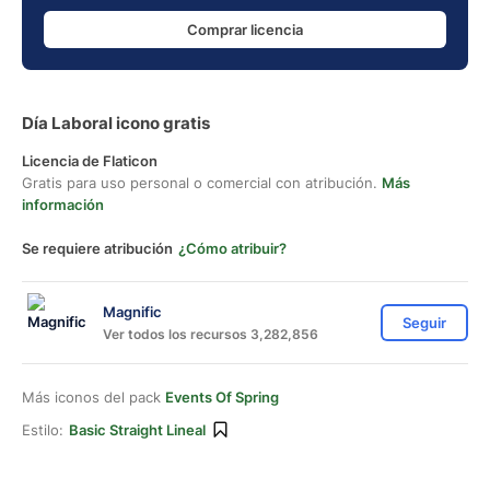
Comprar licencia
Día Laboral icono gratis
Licencia de Flaticon
Gratis para uso personal o comercial con atribución.
Más
información
Se requiere atribución
¿Cómo atribuir?
Magnific
Seguir
Ver todos los recursos 3,282,856
Más iconos del pack
Events Of Spring
Estilo:
Basic Straight Lineal