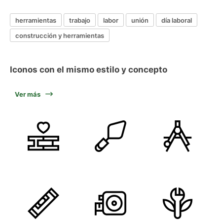
herramientas
trabajo
labor
unión
día laboral
construcción y herramientas
Iconos con el mismo estilo y concepto
Ver más