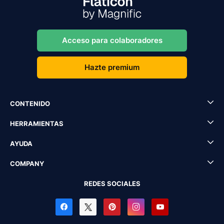
Acceso para colaboradores
Hazte premium
CONTENIDO
HERRAMIENTAS
AYUDA
COMPANY
REDES SOCIALES