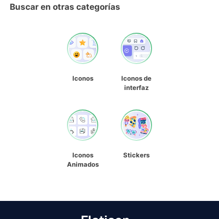
Buscar en otras categorías
Iconos
Iconos de
interfaz
Iconos
Stickers
Animados