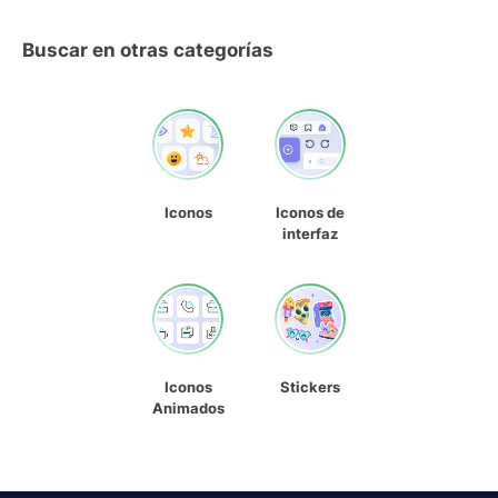
Buscar en otras categorías
Iconos
Iconos de
interfaz
Iconos
Stickers
Animados