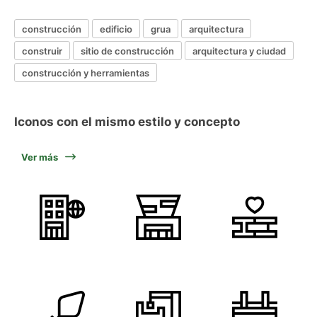
construcción
edificio
grua
arquitectura
construir
sitio de construcción
arquitectura y ciudad
construcción y herramientas
Iconos con el mismo estilo y concepto
Ver más