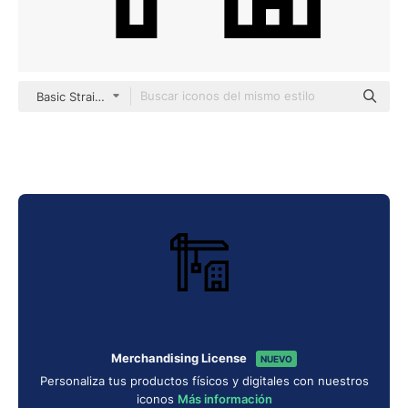
Basic Straight Lineal
Merchandising License
NUEVO
Personaliza tus productos físicos y digitales con nuestros
iconos
Más información