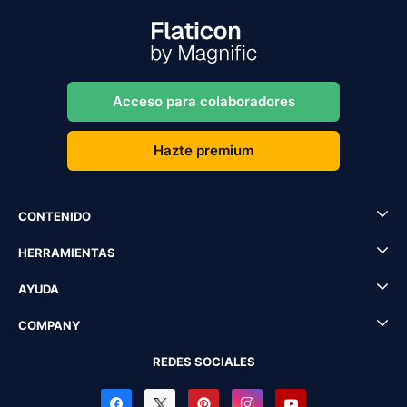
Acceso para colaboradores
Hazte premium
CONTENIDO
HERRAMIENTAS
AYUDA
COMPANY
REDES SOCIALES