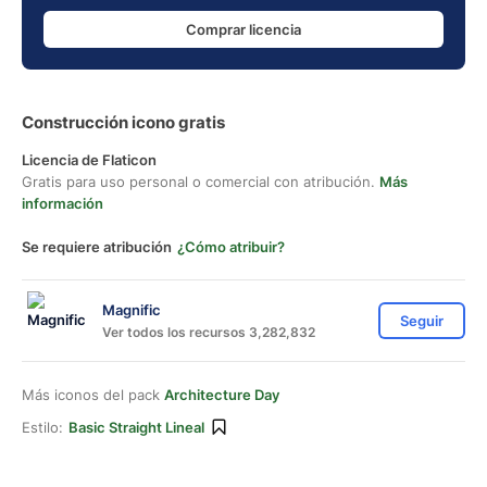
Comprar licencia
Construcción icono gratis
Licencia de Flaticon
Gratis para uso personal o comercial con atribución.
Más
información
Se requiere atribución
¿Cómo atribuir?
Magnific
Seguir
Ver todos los recursos 3,282,832
Más iconos del pack
Architecture Day
Estilo:
Basic Straight Lineal