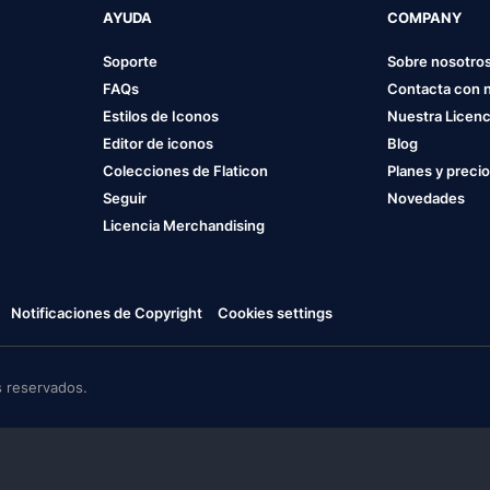
AYUDA
COMPANY
Soporte
Sobre nosotro
FAQs
Contacta con 
Estilos de Iconos
Nuestra Licenc
Editor de iconos
Blog
Colecciones de Flaticon
Planes y preci
Seguir
Novedades
Licencia Merchandising
Notificaciones de Copyright
Cookies settings
 reservados.