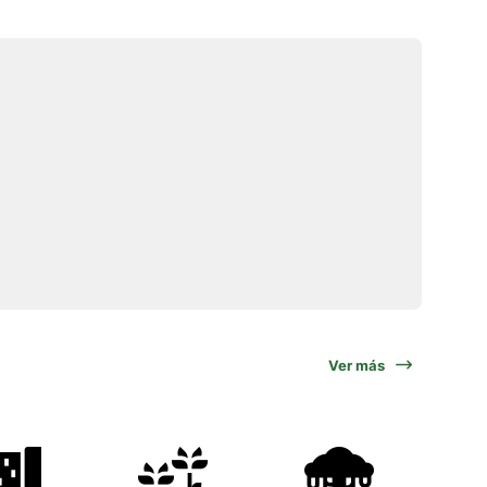
Ver más