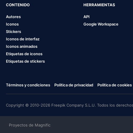
CONTENIDO
HERRAMIENTAS
Autores
API
Iconos
Google Workspace
Stickers
Iconos de interfaz
Iconos animados
Etiquetas de iconos
Etiquetas de stickers
Términos y condiciones
Política de privacidad
Política de cookies
Copyright © 2010-2026 Freepik Company S.L.U. Todos los derechos
Proyectos de Magnific