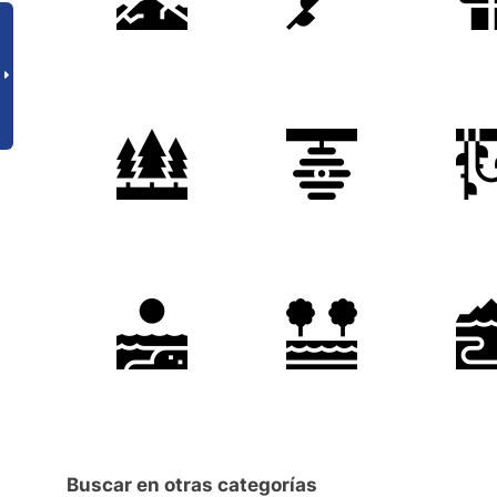
Buscar en otras categorías