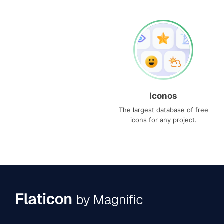
Iconos
The largest database of free
icons for any project.