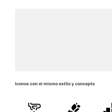
Iconos con el mismo estilo y concepto