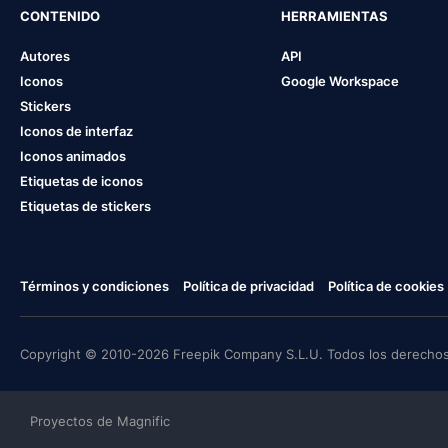
CONTENIDO
HERRAMIENTAS
Autores
API
Iconos
Google Workspace
Stickers
Iconos de interfaz
Iconos animados
Etiquetas de iconos
Etiquetas de stickers
Términos y condiciones
Política de privacidad
Política de cookies
Copyright © 2010-2026 Freepik Company S.L.U. Todos los derechos
Proyectos de Magnific