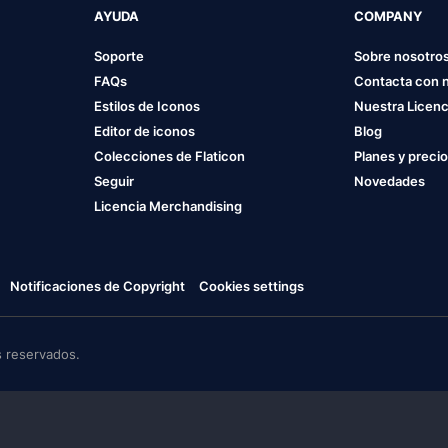
AYUDA
COMPANY
Soporte
Sobre nosotro
FAQs
Contacta con 
Estilos de Iconos
Nuestra Licenc
Editor de iconos
Blog
Colecciones de Flaticon
Planes y preci
Seguir
Novedades
Licencia Merchandising
Notificaciones de Copyright
Cookies settings
 reservados.