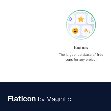
Iconos
The largest database of free
icons for any project.