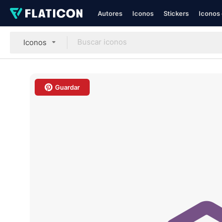
Autores
Iconos
Stickers
Iconos 
Iconos
Guardar