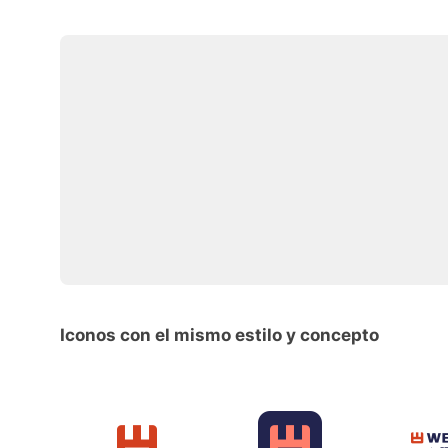
Iconos con el mismo estilo y concepto