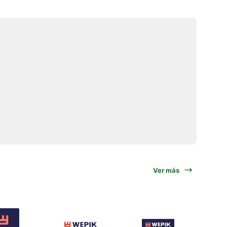
Ver más