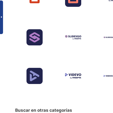
Buscar en otras categorías