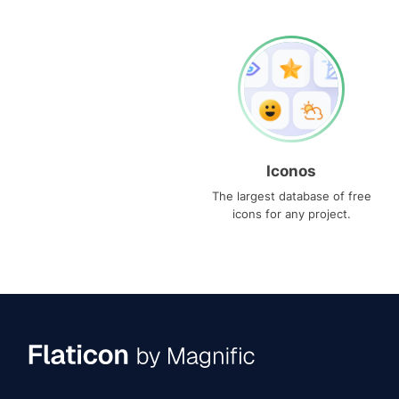
Iconos
The largest database of free
icons for any project.