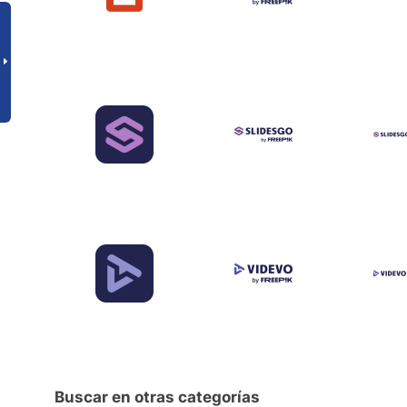
Buscar en otras categorías