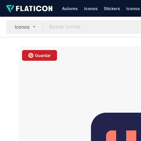
Autores
Iconos
Stickers
Iconos 
Iconos
Guardar