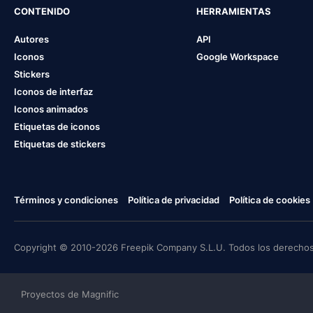
CONTENIDO
HERRAMIENTAS
Autores
API
Iconos
Google Workspace
Stickers
Iconos de interfaz
Iconos animados
Etiquetas de iconos
Etiquetas de stickers
Términos y condiciones
Política de privacidad
Política de cookies
Copyright © 2010-2026 Freepik Company S.L.U. Todos los derechos
Proyectos de Magnific