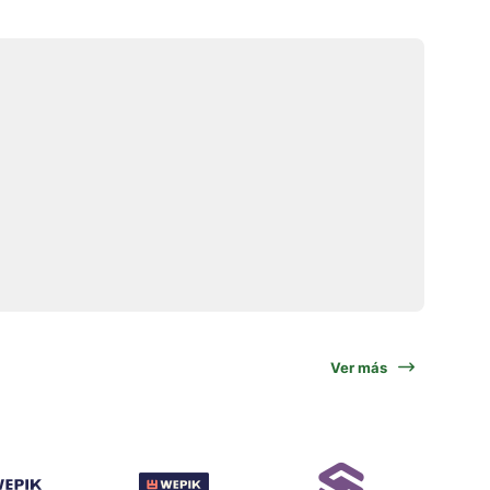
Ver más