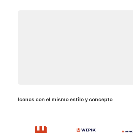
Iconos con el mismo estilo y concepto