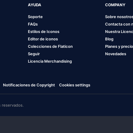
AYUDA
COMPANY
Soporte
Sobre nosotro
FAQs
Contacta con 
Estilos de Iconos
Nuestra Licenc
Editor de iconos
Blog
Colecciones de Flaticon
Planes y preci
Seguir
Novedades
Licencia Merchandising
Notificaciones de Copyright
Cookies settings
 reservados.