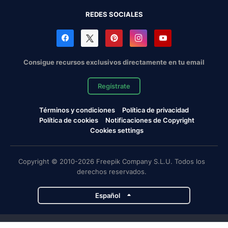
REDES SOCIALES
Consigue recursos exclusivos directamente en tu email
Regístrate
Términos y condiciones
Política de privacidad
Política de cookies
Notificaciones de Copyright
Cookies settings
Copyright © 2010-2026 Freepik Company S.L.U. Todos los
derechos reservados.
Español