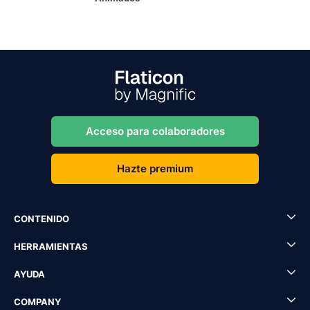
Acceso para colaboradores
Hazte premium
CONTENIDO
HERRAMIENTAS
AYUDA
COMPANY