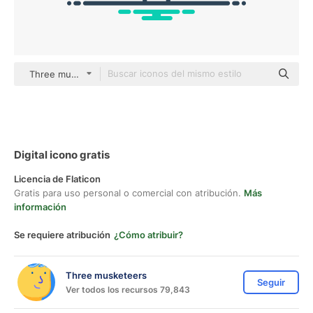
Three musketeers outline
Digital icono gratis
Licencia de Flaticon
Gratis para uso personal o comercial con atribución.
Más
información
Se requiere atribución
¿Cómo atribuir?
Three musketeers
Seguir
Ver todos los recursos 79,843