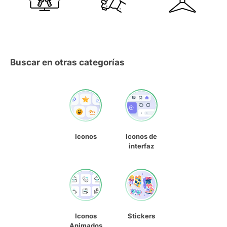
Buscar en otras categorías
Iconos
Iconos de
interfaz
Iconos
Stickers
Animados