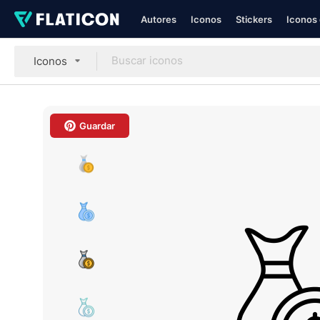
Autores
Iconos
Stickers
Iconos 
Iconos
Guardar