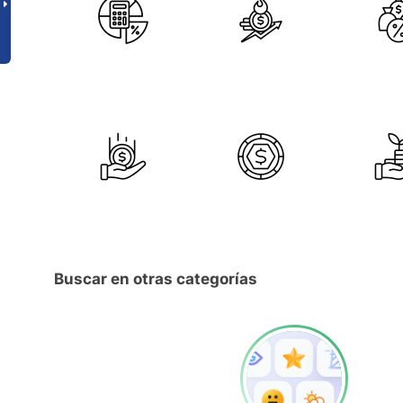
Buscar en otras categorías