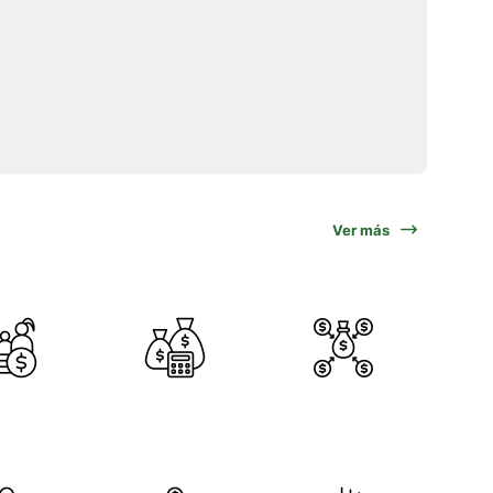
Ver más