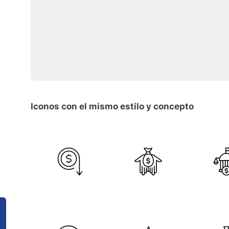
Iconos con el mismo estilo y concepto