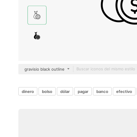
gravisio black outline
dinero
bolso
dólar
pagar
banco
efectivo