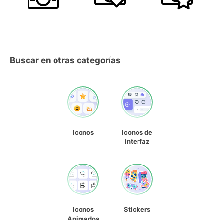
Buscar en otras categorías
Iconos
Iconos de
interfaz
Iconos
Stickers
Animados