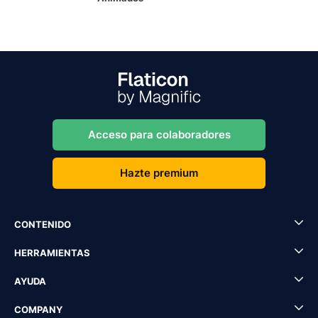
Acceso para colaboradores
Hazte premium
CONTENIDO
HERRAMIENTAS
AYUDA
COMPANY