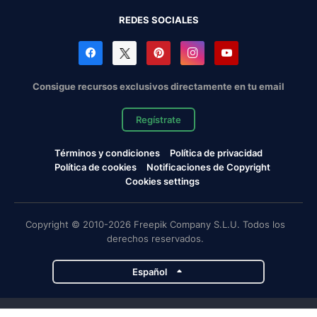
REDES SOCIALES
Consigue recursos exclusivos directamente en tu email
Regístrate
Términos y condiciones
Política de privacidad
Política de cookies
Notificaciones de Copyright
Cookies settings
Copyright © 2010-2026 Freepik Company S.L.U. Todos los
derechos reservados.
Español