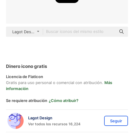
Lagot Design outline
Dinero icono gratis
Licencia de Flaticon
Gratis para uso personal o comercial con atribución.
Más
información
Se requiere atribución
¿Cómo atribuir?
Lagot Design
Seguir
Ver todos los recursos 16,224