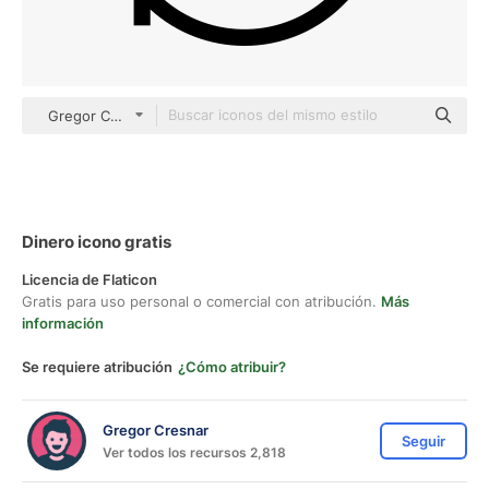
Gregor Colors Solid
Dinero icono gratis
Licencia de Flaticon
Gratis para uso personal o comercial con atribución.
Más
información
Se requiere atribución
¿Cómo atribuir?
Gregor Cresnar
Seguir
Ver todos los recursos 2,818