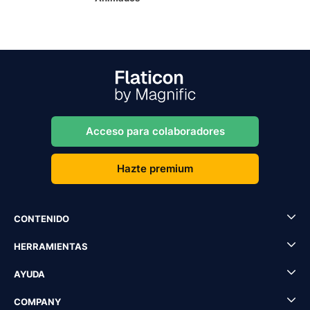
Acceso para colaboradores
Hazte premium
CONTENIDO
HERRAMIENTAS
AYUDA
COMPANY