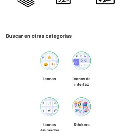
Buscar en otras categorías
Iconos
Iconos de
interfaz
Iconos
Stickers
Animados