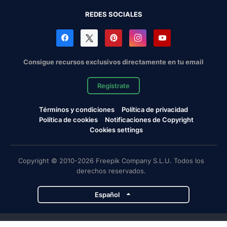
REDES SOCIALES
Consigue recursos exclusivos directamente en tu email
Regístrate
Términos y condiciones
Política de privacidad
Política de cookies
Notificaciones de Copyright
Cookies settings
Copyright © 2010-2026 Freepik Company S.L.U. Todos los
derechos reservados.
Español