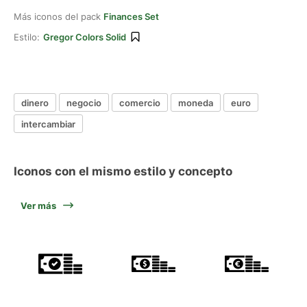
Más iconos del pack
Finances Set
Estilo:
Gregor Colors Solid
dinero
negocio
comercio
moneda
euro
intercambiar
Iconos con el mismo estilo y concepto
Ver más