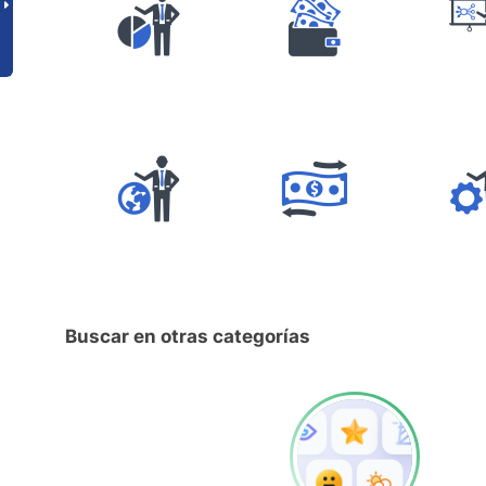
Buscar en otras categorías