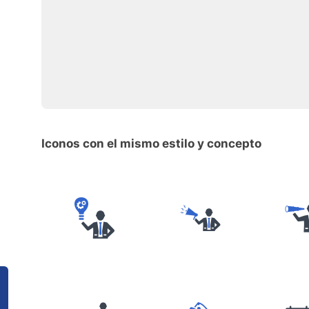
Iconos con el mismo estilo y concepto