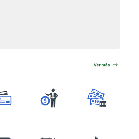
Ver más