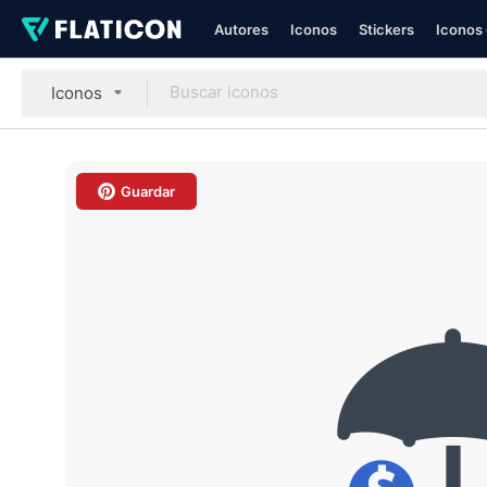
Autores
Iconos
Stickers
Iconos 
Iconos
Guardar