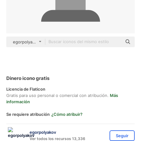
egorpolyakov Others
Dinero icono gratis
Licencia de Flaticon
Gratis para uso personal o comercial con atribución.
Más
información
Se requiere atribución
¿Cómo atribuir?
egorpolyakov
Seguir
Ver todos los recursos 13,336