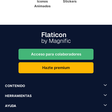
Iconos
Stickers
Animados
Acceso para colaboradores
Hazte premium
CONTENIDO
HERRAMIENTAS
AYUDA