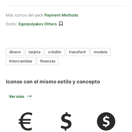
Más iconos del pack
Payment Methods
Estilo:
Egorpolyakov Others
dinero
tarjeta
crédito
transferir
modelo
intercambiar
finanzas
Iconos con el mismo estilo y concepto
Ver más