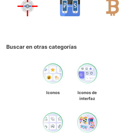
Buscar en otras categorías
Iconos
Iconos de
interfaz