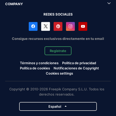
COMPANY
REDES SOCIALES
Consigue recursos exclusivos directamente en tu email
Regístrate
Términos y condiciones
Política de privacidad
Política de cookies
Notificaciones de Copyright
Cookies settings
Copyright © 2010-2026 Freepik Company S.L.U. Todos los
derechos reservados.
Español