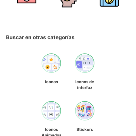
Buscar en otras categorías
Iconos
Iconos de
interfaz
Iconos
Stickers
Animados