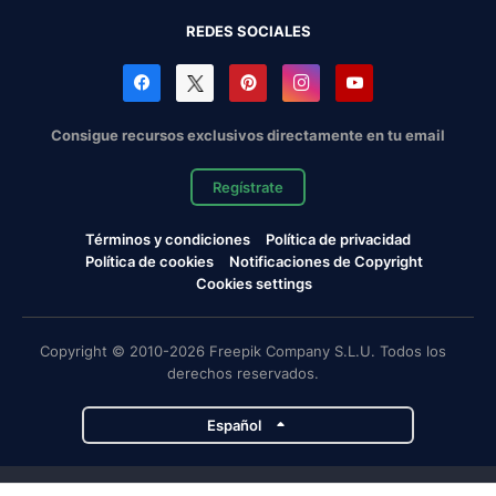
REDES SOCIALES
Consigue recursos exclusivos directamente en tu email
Regístrate
Términos y condiciones
Política de privacidad
Política de cookies
Notificaciones de Copyright
Cookies settings
Copyright © 2010-2026 Freepik Company S.L.U. Todos los
derechos reservados.
Español