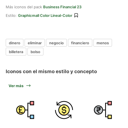
Más iconos del pack
Business Financial 23
Estilo:
Graphicmall Color Lineal-Color
dinero
eliminar
negocio
financiero
menos
billetera
bolso
Iconos con el mismo estilo y concepto
Ver más