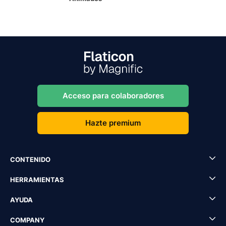
Acceso para colaboradores
Hazte premium
CONTENIDO
HERRAMIENTAS
AYUDA
COMPANY