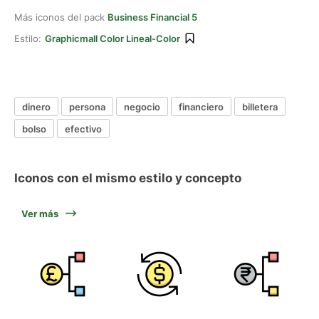
Más iconos del pack
Business Financial 5
Estilo:
Graphicmall Color Lineal-Color
dinero
persona
negocio
financiero
billetera
bolso
efectivo
Iconos con el mismo estilo y concepto
Ver más