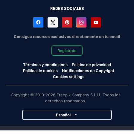
REDES SOCIALES
Consigue recursos exclusivos directamente en tu email
Regístrate
Términos y condiciones
Política de privacidad
Política de cookies
Notificaciones de Copyright
Cookies settings
Copyright © 2010-2026 Freepik Company S.L.U. Todos los
derechos reservados.
Español