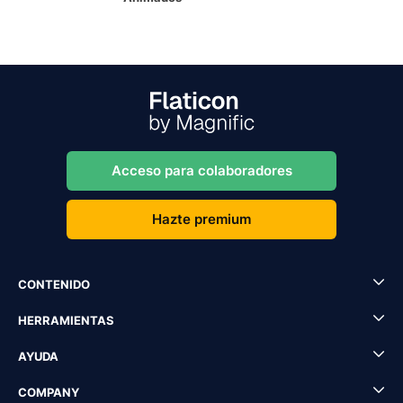
Acceso para colaboradores
Hazte premium
CONTENIDO
HERRAMIENTAS
AYUDA
COMPANY