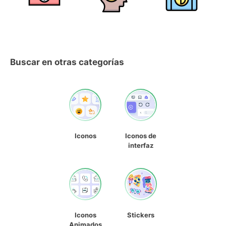
Buscar en otras categorías
Iconos
Iconos de
interfaz
Iconos
Stickers
Animados