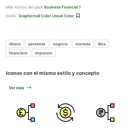
Más iconos del pack
Business Financial 7
Estilo:
Graphicmall Color Lineal-Color
dinero
personas
negocio
moneda
libra
financiero
impuesto
Iconos con el mismo estilo y concepto
Ver más