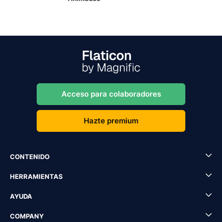
Acceso para colaboradores
Hazte premium
CONTENIDO
HERRAMIENTAS
AYUDA
COMPANY