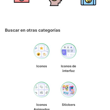
Buscar en otras categorías
Iconos
Iconos de
interfaz
Iconos
Stickers
Animados