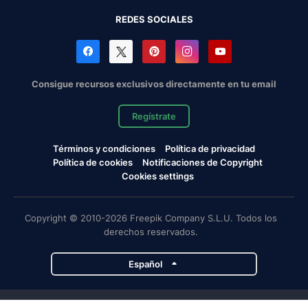
REDES SOCIALES
Consigue recursos exclusivos directamente en tu email
Regístrate
Términos y condiciones
Política de privacidad
Política de cookies
Notificaciones de Copyright
Cookies settings
Copyright © 2010-2026 Freepik Company S.L.U. Todos los
derechos reservados.
Español