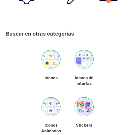
Buscar en otras categorías
Iconos
Iconos de
interfaz
Iconos
Stickers
Animados