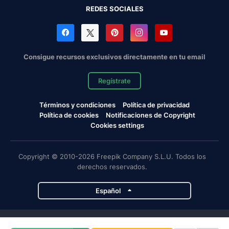
REDES SOCIALES
Consigue recursos exclusivos directamente en tu email
Regístrate
Términos y condiciones
Política de privacidad
Política de cookies
Notificaciones de Copyright
Cookies settings
Copyright © 2010-2026 Freepik Company S.L.U. Todos los
derechos reservados.
Español
Proyectos de Magnific