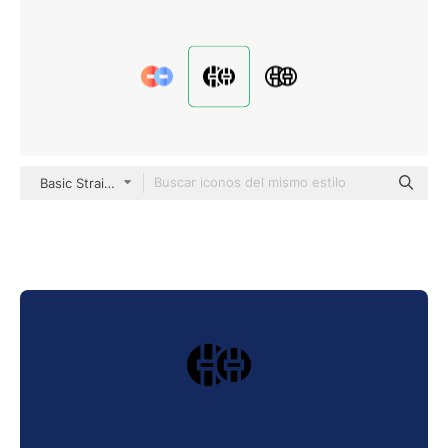
Basic Straight Filled