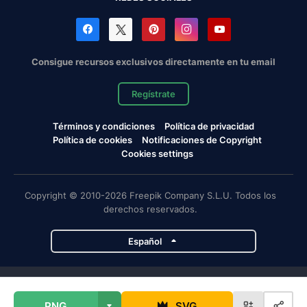
Consigue recursos exclusivos directamente en tu email
Regístrate
Términos y condiciones
Política de privacidad
Política de cookies
Notificaciones de Copyright
Cookies settings
Copyright © 2010-2026 Freepik Company S.L.U. Todos los
derechos reservados.
Español
Proyectos de Magnific
PNG
SVG