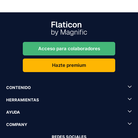
Acceso para colaboradores
Hazte premium
CONTENIDO
HERRAMIENTAS
AYUDA
COMPANY
REDES SOCIALES