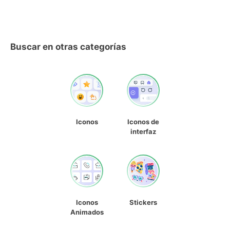
Buscar en otras categorías
Iconos
Iconos de
interfaz
Iconos
Stickers
Animados