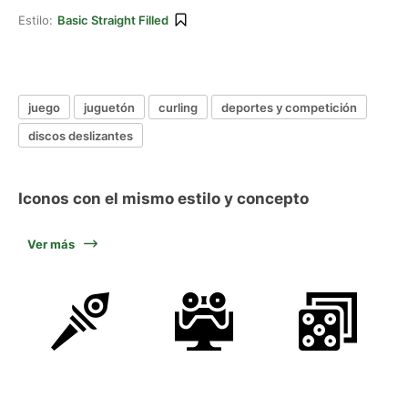
Estilo:
Basic Straight Filled
juego
juguetón
curling
deportes y competición
discos deslizantes
Iconos con el mismo estilo y concepto
Ver más