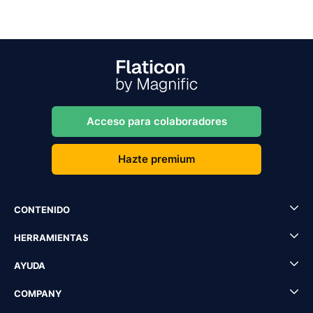
Acceso para colaboradores
Hazte premium
CONTENIDO
HERRAMIENTAS
AYUDA
COMPANY