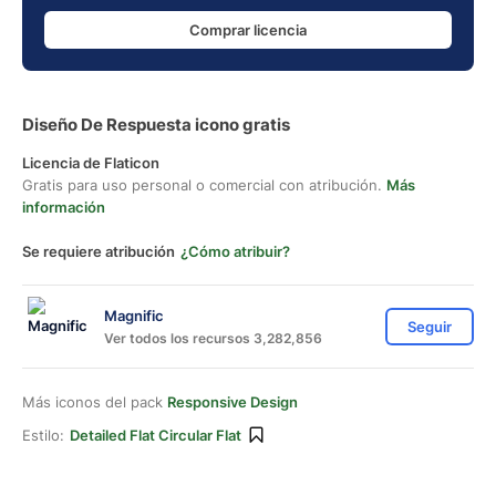
Comprar licencia
Diseño De Respuesta icono gratis
Licencia de Flaticon
Gratis para uso personal o comercial con atribución.
Más
información
Se requiere atribución
¿Cómo atribuir?
Magnific
Seguir
Ver todos los recursos 3,282,856
Más iconos del pack
Responsive Design
Estilo:
Detailed Flat Circular Flat