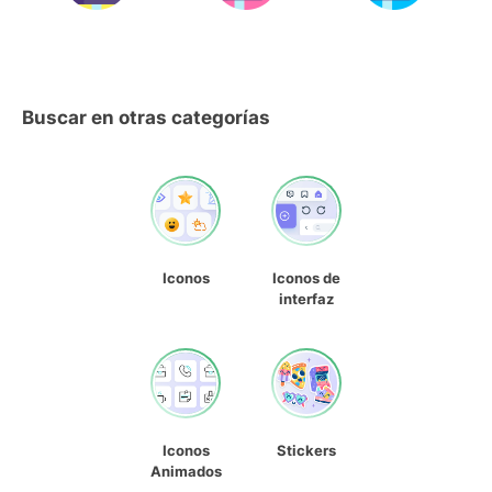
Buscar en otras categorías
Iconos
Iconos de
interfaz
Iconos
Stickers
Animados