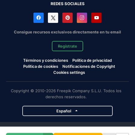
REDES SOCIALES
Consigue recursos exclusivos directamente en tu email
Regístrate
Términos y condiciones
Política de privacidad
Política de cookies
Notificaciones de Copyright
Cookies settings
Copyright © 2010-2026 Freepik Company S.L.U. Todos los
derechos reservados.
Español
Proyectos de Magnific